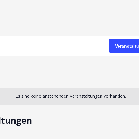
Veranstalt
Es sind keine anstehenden Veranstaltungen vorhanden.
ltungen