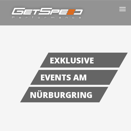
EXKLUSIVE
EVENTS AM
NÜRBURGRING