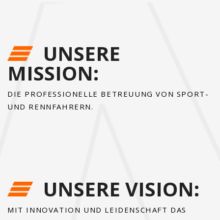
UNSERE
MISSION:
DIE PROFESSIONELLE BETREUUNG VON SPORT-
UND RENNFAHRERN.
UNSERE VISION:
MIT INNOVATION UND LEIDENSCHAFT DAS