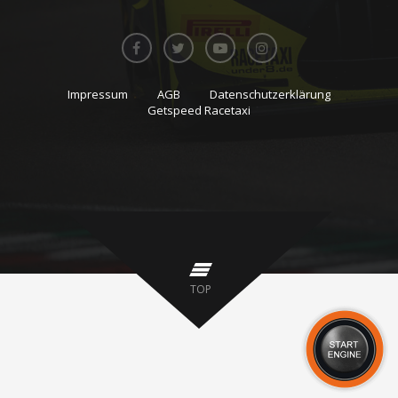
Impressum
AGB
Datenschutzerklärung
Getspeed Racetaxi
TOP