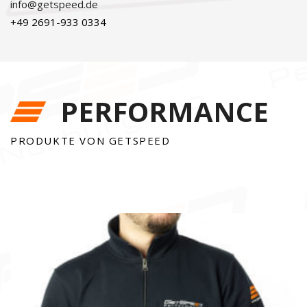
info@getspeed.de
+49 2691-933 0334
PERFORMANCE
PRODUKTE VON GETSPEED