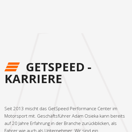
GETSPEED -
KARRIERE
Seit
2013
mischt das GetSpeed Performance Center im
Motorsport mit. Geschäftsführer Adam Osieka kann bereits
auf 20 Jahre Erfahrung in der Branche zurückblicken, als
Fahrer wie auch als Unternehmer. Wir sind ein