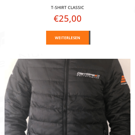
T-SHIRT CLASSIC
€
25,00
WEITERLESEN