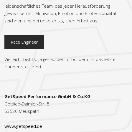
leidenschaftliches Team, das jeder Herausforderung
gewachsen ist. Motivation, Emotion und Professionalität
zeichnen uns bei unserer täglichen Arbeit aus.
Race Engineer
Vielleicht bist Du ja genau der Turbo, der uns das letzte
Hundertstel liefert!
GetSpeed Performance GmbH & Co.KG
Gottlieb-Daimler-Str. 5
53520 Meuspath
www.getspeed.de