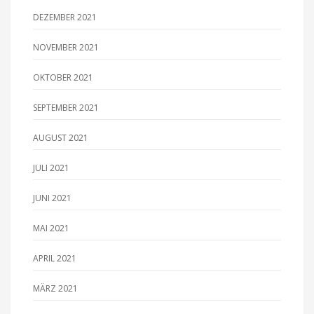
DEZEMBER 2021
NOVEMBER 2021
OKTOBER 2021
SEPTEMBER 2021
AUGUST 2021
JULI 2021
JUNI 2021
MAI 2021
APRIL 2021
MÄRZ 2021