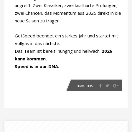
angreift. Zwei Klassiker, zwei knallharte Prüfungen,
zwei Chancen, das Momentum aus 2025 direkt in die
neue Saison zu tragen.
GetSpeed beendet ein starkes Jahr und startet mit
Vollgas in das nächste.
Das Team ist bereit, hungrig und hellwach.
2026
kann kommen.
Speed is in our DNA.
SHARE THIS