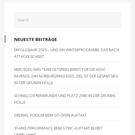
NEUESTE BEITRÄGE
ERFOLGSJAHR 2025 – UND EIN WINTERPROGRAMM, DAS NACH
ATTACKE SCHREIT
MERCEDES-AMG TEAM GETSPEED BEREIT FÜR DIE ADAC
RAVENOL 24H NÜRBURGRING 2025: ZIEL IST DER GESAMTSIEG
IN DER GRÜNEN HÖLLE
SCHNELLSTE RENNRUNDE UND PLATZ ZWEI IN DER GRÜNEN
HÖLLE
DREIMAL PODIUM BEIM GT-OPEN-AUFTAKT
STARKE PERFORMANCE BEIM GTWC-AUFTAKT BLEIBT
UNBELOHNT