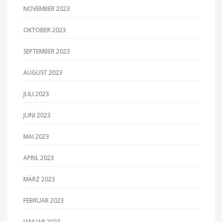
NOVEMBER 2023
OKTOBER 2023
SEPTEMBER 2023
AUGUST 2023
JULI 2023
JUNI 2023
MAI 2023
APRIL 2023
MÄRZ 2023
FEBRUAR 2023
JANUAR 2023