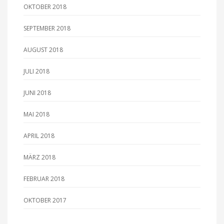
OKTOBER 2018
SEPTEMBER 2018
AUGUST 2018
JULI 2018
JUNI 2018
MAI 2018
APRIL 2018
MÄRZ 2018
FEBRUAR 2018
OKTOBER 2017