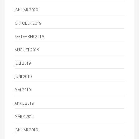
JANUAR 2020
OKTOBER 2019
SEPTEMBER 2019
AUGUST 2019
JULI 2019
JUNI 2019
MAI 2019
APRIL 2019
MÄRZ 2019
JANUAR 2019