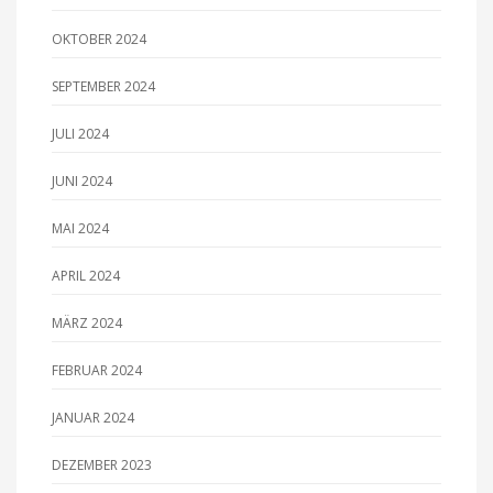
OKTOBER 2024
SEPTEMBER 2024
JULI 2024
JUNI 2024
MAI 2024
APRIL 2024
MÄRZ 2024
FEBRUAR 2024
JANUAR 2024
DEZEMBER 2023