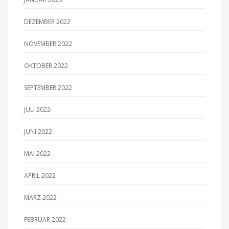
DEZEMBER 2022
NOVEMBER 2022
OKTOBER 2022
SEPTEMBER 2022
JULI 2022
JUNI 2022
MAI 2022
APRIL 2022
MÄRZ 2022
FEBRUAR 2022