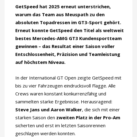
GetSpeed hat 2025 erneut unterstrichen,
warum das Team aus Meuspath zu den
absoluten Topadressen im GT3-Sport gehört.
Erneut konnte GetSpeed den Titel als weltweit
bestes Mercedes-AMG GT3 Kundensportteam
gewinnen – das Resultat einer Saison voller
Entschlossenheit, Präzision und Teamleistung
auf höchstem Niveau.
In der International GT Open zeigte GetSpeed mit
bis zu vier Fahrzeugen eindrucksvoll Flagge. Alle
Crews waren konstant konkurrenzfähig und
sammelten starke Ergebnisse. Herausragend:
Steve Jans und Aaron Walker
, die sich mit einer
starken Saison den
zweiten Platz in der Pro-Am
sicherten und erst im letzten Saisonrennen
geschlagen werden konnten.