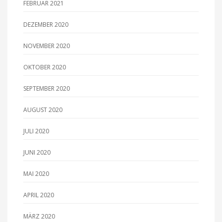
FEBRUAR 2021
DEZEMBER 2020
NOVEMBER 2020
OKTOBER 2020
SEPTEMBER 2020
AUGUST 2020
JULI 2020
JUNI 2020
MAI 2020
APRIL 2020
MÄRZ 2020