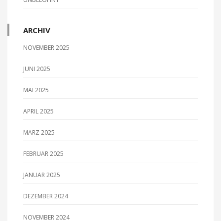
ARCHIV
NOVEMBER 2025
JUNI 2025
MAI 2025
APRIL 2025
MÄRZ 2025
FEBRUAR 2025
JANUAR 2025
DEZEMBER 2024
NOVEMBER 2024