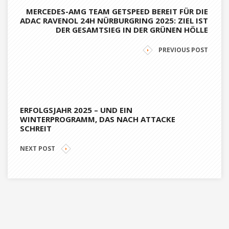
MERCEDES-AMG TEAM GETSPEED BEREIT FÜR DIE
ADAC RAVENOL 24H NÜRBURGRING 2025: ZIEL IST
DER GESAMTSIEG IN DER GRÜNEN HÖLLE
PREVIOUS POST
ERFOLGSJAHR 2025 – UND EIN
WINTERPROGRAMM, DAS NACH ATTACKE
SCHREIT
NEXT POST