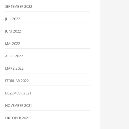
SEPTEMBER 2022
JULI 2022
JUNI 2022
MAI 2022
APRIL 2022
MÄRZ 2022
FEBRUAR 2022
DEZEMBER 2021
NOVEMBER 2021
OKTOBER 2021