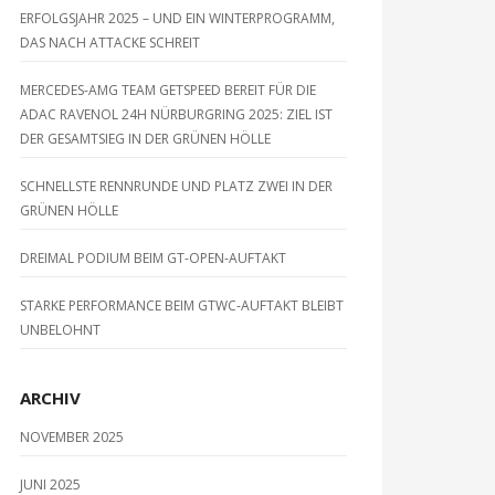
ERFOLGSJAHR 2025 – UND EIN WINTERPROGRAMM,
DAS NACH ATTACKE SCHREIT
MERCEDES-AMG TEAM GETSPEED BEREIT FÜR DIE
ADAC RAVENOL 24H NÜRBURGRING 2025: ZIEL IST
DER GESAMTSIEG IN DER GRÜNEN HÖLLE
SCHNELLSTE RENNRUNDE UND PLATZ ZWEI IN DER
GRÜNEN HÖLLE
DREIMAL PODIUM BEIM GT-OPEN-AUFTAKT
STARKE PERFORMANCE BEIM GTWC-AUFTAKT BLEIBT
UNBELOHNT
ARCHIV
NOVEMBER 2025
JUNI 2025