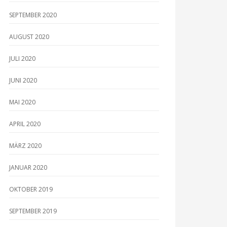
SEPTEMBER 2020
AUGUST 2020
JULI 2020
JUNI 2020
MAI 2020
APRIL 2020
MÄRZ 2020
JANUAR 2020
OKTOBER 2019
SEPTEMBER 2019