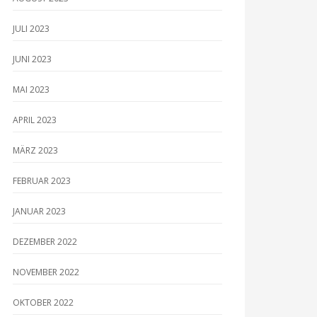
JULI 2023
JUNI 2023
MAI 2023
APRIL 2023
MÄRZ 2023
FEBRUAR 2023
JANUAR 2023
DEZEMBER 2022
NOVEMBER 2022
OKTOBER 2022