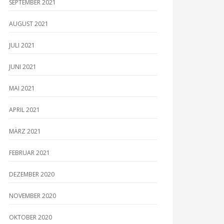
SEPTEMBER 2021
AUGUST 2021
JULI 2021
JUNI 2021
MAI 2021
APRIL 2021
MÄRZ 2021
FEBRUAR 2021
DEZEMBER 2020
NOVEMBER 2020
OKTOBER 2020