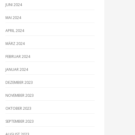
JUNI 2024
MAI 2024
APRIL 2024
MÄRZ 2024
FEBRUAR 2024
JANUAR 2024
DEZEMBER 2023
NOVEMBER 2023
OKTOBER 2023
SEPTEMBER 2023
AUGUST 2023