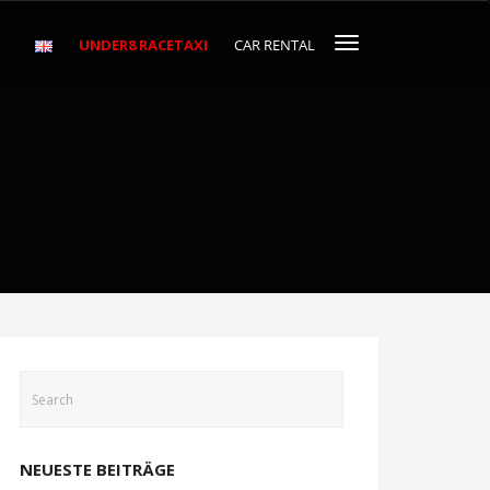
UNDER8 RACETAXI
CAR RENTAL
NEUESTE BEITRÄGE