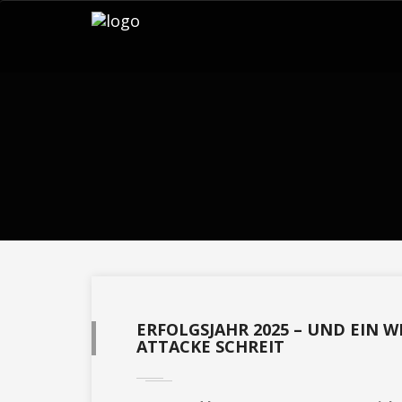
ERFOLGSJAHR 2025 – UND EIN
ATTACKE SCHREIT