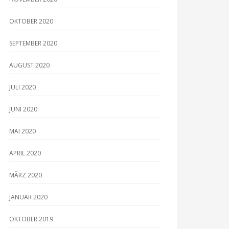
OKTOBER 2020
SEPTEMBER 2020
AUGUST 2020
JULI 2020
JUNI 2020
MAI 2020
APRIL 2020
MÄRZ 2020
JANUAR 2020
OKTOBER 2019