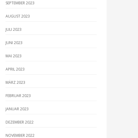
SEPTEMBER 2023
AUGUST 2023
JULI 2023
JUNI 2023
MAI 2023
APRIL 2023
MÄRZ 2023
FEBRUAR 2023
JANUAR 2023
DEZEMBER 2022
NOVEMBER 2022