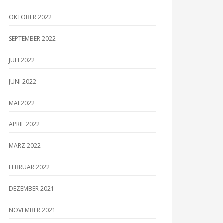
OKTOBER 2022
SEPTEMBER 2022
JULI 2022
JUNI 2022
MAI 2022
APRIL 2022
MÄRZ 2022
FEBRUAR 2022
DEZEMBER 2021
NOVEMBER 2021