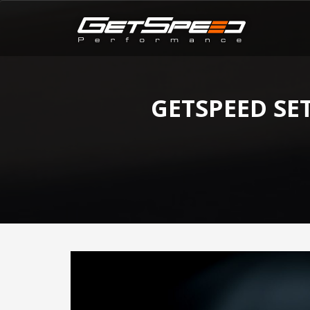
GETSPEED SE