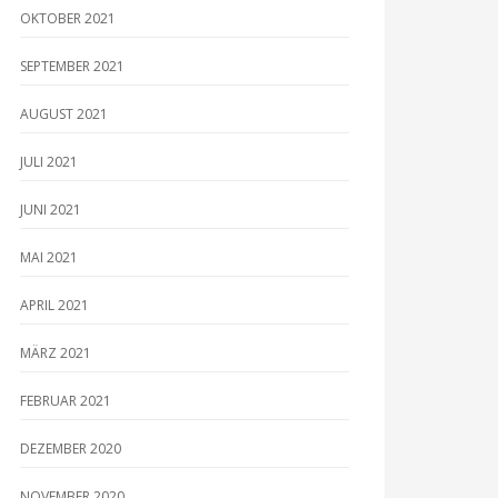
OKTOBER 2021
SEPTEMBER 2021
AUGUST 2021
JULI 2021
JUNI 2021
MAI 2021
APRIL 2021
MÄRZ 2021
FEBRUAR 2021
DEZEMBER 2020
NOVEMBER 2020