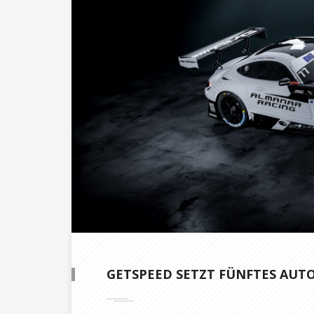
GETSPEED SETZT FÜNFTES AUTO