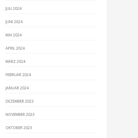
JULI 2024
JUNI 2024
MAI 2024
APRIL 2024
MÄRZ 2024
FEBRUAR 2024
JANUAR 2024
DEZEMBER 2023
NOVEMBER 2023
OKTOBER 2023