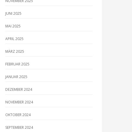
NOVEMBER 2025
JUNI 2025
MAI 2025
APRIL 2025
MÄRZ 2025
FEBRUAR 2025
JANUAR 2025
DEZEMBER 2024
NOVEMBER 2024
OKTOBER 2024
SEPTEMBER 2024