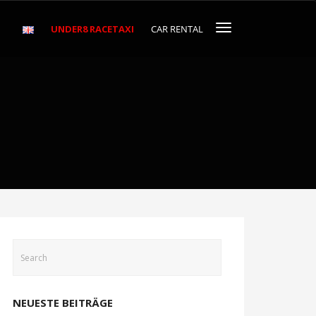
UNDER8 RACETAXI
CAR RENTAL
NEUESTE BEITRÄGE