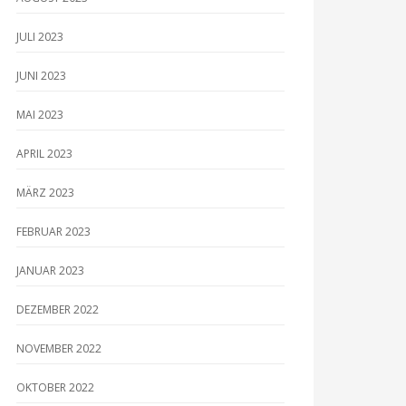
JULI 2023
JUNI 2023
MAI 2023
APRIL 2023
MÄRZ 2023
FEBRUAR 2023
JANUAR 2023
DEZEMBER 2022
NOVEMBER 2022
OKTOBER 2022