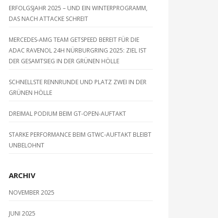
ERFOLGSJAHR 2025 – UND EIN WINTERPROGRAMM,
DAS NACH ATTACKE SCHREIT
MERCEDES-AMG TEAM GETSPEED BEREIT FÜR DIE
ADAC RAVENOL 24H NÜRBURGRING 2025: ZIEL IST
DER GESAMTSIEG IN DER GRÜNEN HÖLLE
SCHNELLSTE RENNRUNDE UND PLATZ ZWEI IN DER
GRÜNEN HÖLLE
DREIMAL PODIUM BEIM GT-OPEN-AUFTAKT
STARKE PERFORMANCE BEIM GTWC-AUFTAKT BLEIBT
UNBELOHNT
ARCHIV
NOVEMBER 2025
JUNI 2025