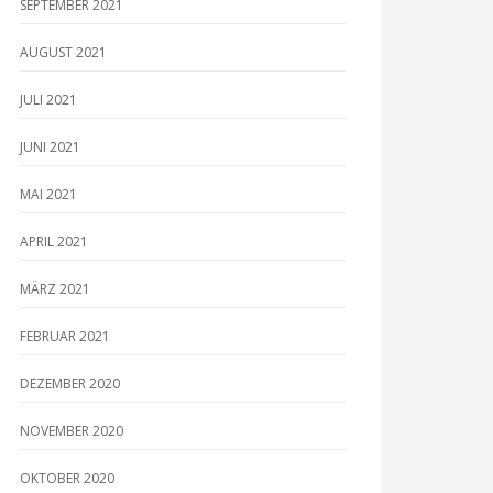
SEPTEMBER 2021
AUGUST 2021
JULI 2021
JUNI 2021
MAI 2021
APRIL 2021
MÄRZ 2021
FEBRUAR 2021
DEZEMBER 2020
NOVEMBER 2020
OKTOBER 2020