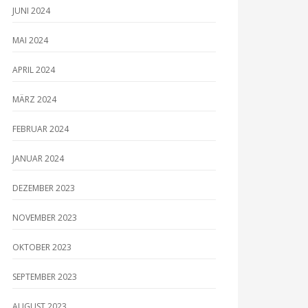
JUNI 2024
MAI 2024
APRIL 2024
MÄRZ 2024
FEBRUAR 2024
JANUAR 2024
DEZEMBER 2023
NOVEMBER 2023
OKTOBER 2023
SEPTEMBER 2023
AUGUST 2023