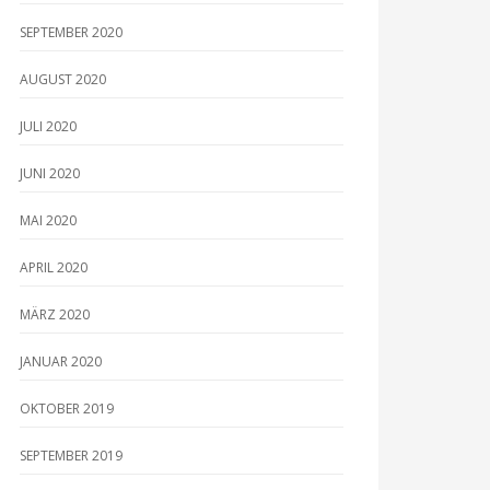
SEPTEMBER 2020
AUGUST 2020
JULI 2020
JUNI 2020
MAI 2020
APRIL 2020
MÄRZ 2020
JANUAR 2020
OKTOBER 2019
SEPTEMBER 2019