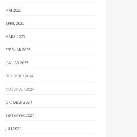
MAI 2025
APRIL 2025
MÄRZ 2025
FEBRUAR 2025
JANUAR 2025
DEZEMBER 2024
NOVEMBER 2024
OKTOBER 2024
SEPTEMBER 2024
JULI 2024