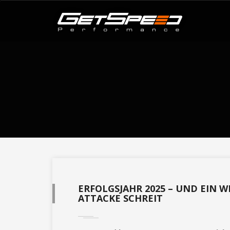
ERFOLGSJAHR 2025 – UND EIN
ATTACKE SCHREIT