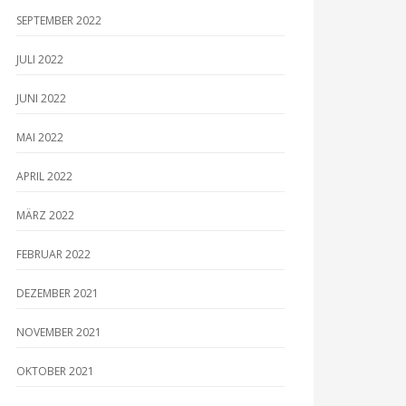
SEPTEMBER 2022
JULI 2022
JUNI 2022
MAI 2022
APRIL 2022
MÄRZ 2022
FEBRUAR 2022
DEZEMBER 2021
NOVEMBER 2021
OKTOBER 2021