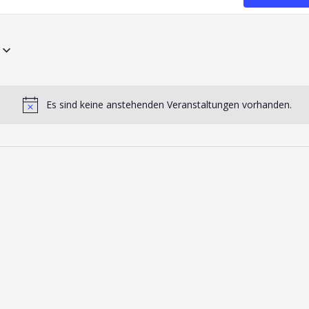
Es sind keine anstehenden Veranstaltungen vorhanden.
Hinweis