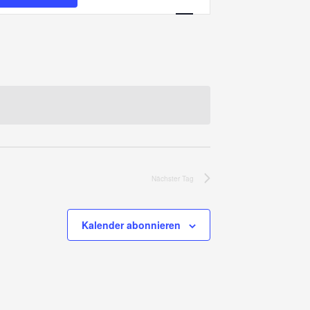
Navigation
Nächster Tag
Kalender abonnieren