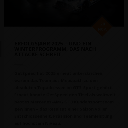
20
NOV.
ERFOLGSJAHR 2025 – UND EIN
WINTERPROGRAMM, DAS NACH
ATTACKE SCHREIT
GetSpeed hat 2025 erneut unterstrichen,
warum das Team aus Meuspath zu den
absoluten Topadressen im GT3-Sport gehört.
Erneut konnte GetSpeed den Titel als weltweit
bestes Mercedes-AMG GT3 Kundensportteam
gewinnen – das Resultat einer Saison voller
Entschlossenheit, Präzision und Teamleistung
auf höchstem Niveau.