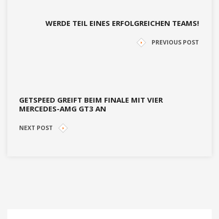
WERDE TEIL EINES ERFOLGREICHEN TEAMS!
PREVIOUS POST
GETSPEED GREIFT BEIM FINALE MIT VIER
MERCEDES-AMG GT3 AN
NEXT POST