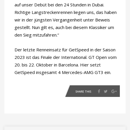
auf unser Debüt bei den 24 Stunden in Dubai.
Richtige Langstreckenrennen liegen uns, das haben
wir in der jüngsten Vergangenheit unter Beweis
gestellt. Nun gilt es, auch bei diesem Klassiker um
den Sieg mitzufahren.“
Der letzte Renneinsatz für GetSpeed in der Saison
2023 ist das Finale der International. GT Open vom
20. bis 22. Oktober in Barcelona. Hier setzt
GetSpeed insgesamt 4 Mercedes-AMG GT3 ein.
SHARE THIS