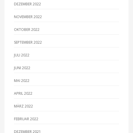
DEZEMBER 2022
NOVEMBER 2022
OKTOBER 2022
SEPTEMBER 2022
JULI 2022
JUNI 2022
MAI 2022
APRIL 2022
MÄRZ 2022
FEBRUAR 2022
DEZEMBER 2021