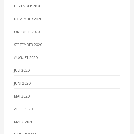
DEZEMBER 2020
NOVEMBER 2020
OKTOBER 2020
SEPTEMBER 2020
AUGUST 2020
JULI 2020
JUNI 2020
MAI 2020
APRIL 2020
MÄRZ 2020