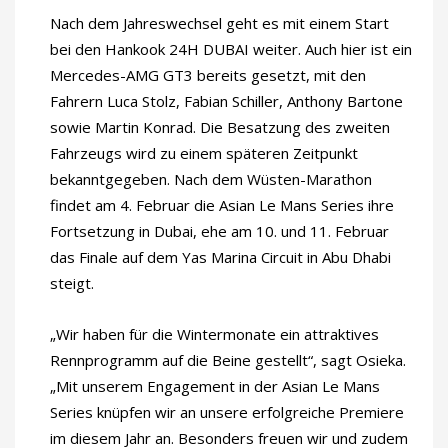
Nach dem Jahreswechsel geht es mit einem Start
bei den Hankook 24H DUBAI weiter. Auch hier ist ein
Mercedes-AMG GT3 bereits gesetzt, mit den
Fahrern Luca Stolz, Fabian Schiller, Anthony Bartone
sowie Martin Konrad. Die Besatzung des zweiten
Fahrzeugs wird zu einem späteren Zeitpunkt
bekanntgegeben. Nach dem Wüsten-Marathon
findet am 4. Februar die Asian Le Mans Series ihre
Fortsetzung in Dubai, ehe am 10. und 11. Februar
das Finale auf dem Yas Marina Circuit in Abu Dhabi
steigt.
„Wir haben für die Wintermonate ein attraktives
Rennprogramm auf die Beine gestellt“, sagt Osieka.
„Mit unserem Engagement in der Asian Le Mans
Series knüpfen wir an unsere erfolgreiche Premiere
im diesem Jahr an. Besonders freuen wir und zudem