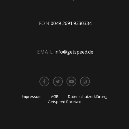
FON
0049 2691.9330334
EMAIL
info@getspeed.de
Impressum
AGB
Datenschutzerklärung
Getspeed Racetaxi