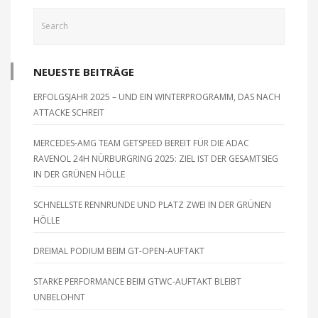
NEUESTE BEITRÄGE
ERFOLGSJAHR 2025 – UND EIN WINTERPROGRAMM, DAS NACH
ATTACKE SCHREIT
MERCEDES-AMG TEAM GETSPEED BEREIT FÜR DIE ADAC
RAVENOL 24H NÜRBURGRING 2025: ZIEL IST DER GESAMTSIEG
IN DER GRÜNEN HÖLLE
SCHNELLSTE RENNRUNDE UND PLATZ ZWEI IN DER GRÜNEN
HÖLLE
DREIMAL PODIUM BEIM GT-OPEN-AUFTAKT
STARKE PERFORMANCE BEIM GTWC-AUFTAKT BLEIBT
UNBELOHNT