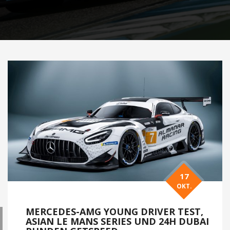
17
OKT.
MERCEDES-AMG YOUNG DRIVER TEST,
ASIAN LE MANS SERIES UND 24H DUBAI