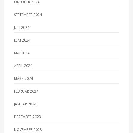
OKTOBER 2024
SEPTEMBER 2024
JULI 2024
JUNI 2024
MAI 2024
APRIL 2024
MÄRZ 2024
FEBRUAR 2024
JANUAR 2024
DEZEMBER 2023
NOVEMBER 2023