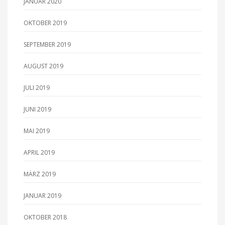
JANUAR 2020
OKTOBER 2019
SEPTEMBER 2019
AUGUST 2019
JULI 2019
JUNI 2019
MAI 2019
APRIL 2019
MÄRZ 2019
JANUAR 2019
OKTOBER 2018