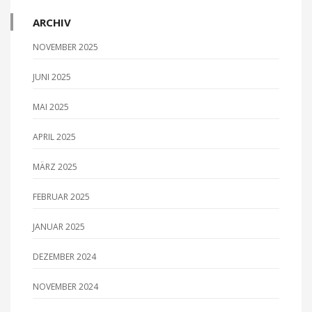
ARCHIV
NOVEMBER 2025
JUNI 2025
MAI 2025
APRIL 2025
MÄRZ 2025
FEBRUAR 2025
JANUAR 2025
DEZEMBER 2024
NOVEMBER 2024