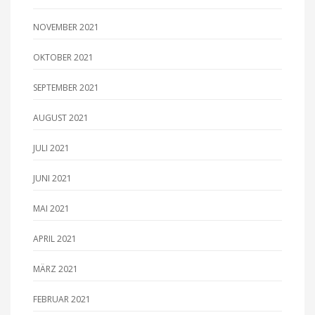
NOVEMBER 2021
OKTOBER 2021
SEPTEMBER 2021
AUGUST 2021
JULI 2021
JUNI 2021
MAI 2021
APRIL 2021
MÄRZ 2021
FEBRUAR 2021