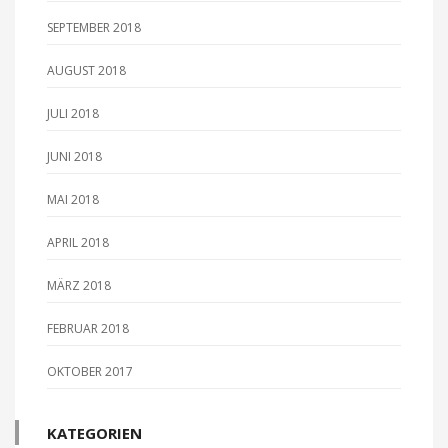
SEPTEMBER 2018
AUGUST 2018
JULI 2018
JUNI 2018
MAI 2018
APRIL 2018
MÄRZ 2018
FEBRUAR 2018
OKTOBER 2017
KATEGORIEN