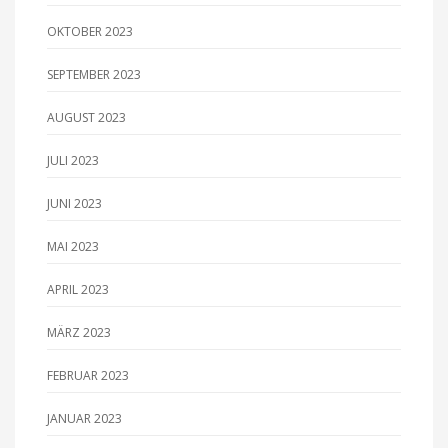
OKTOBER 2023
SEPTEMBER 2023
AUGUST 2023
JULI 2023
JUNI 2023
MAI 2023
APRIL 2023
MÄRZ 2023
FEBRUAR 2023
JANUAR 2023