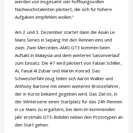
werden von insgesamt vier hoffnungsvollen
Nachwuchstalenten pilotiert, die sich für höhere
Aufgaben empfehlen wollen.“
Am 2. und 3. Dezember startet dann die Asian Le
Mans Series in Sepang mit den Rennen eins und
zwei. Zwei Mercedes-AMG GT3 kommen beim
Auftakt in Malaysia und dem weiteren Saisonverlauf
zum Einsatz. Die #7 wird pilotiert von Fabian Schiller,
AL Faisal Al Zubair und Martin Konrad. Das
Schwesterfahrzeug teilen sich Aaron Walker und
Anthony Bartone mit einem weiteren Bronzefahrer,
der in Kürze bekannt gegeben wird. Das Ziel ist, in
der Winterserie einen Startplatz für das 24h-Rennen
in Le Mans zu ergattern, bei dem im kommenden
Jahr erstmals GT3-Boliden neben den Prototypen an
den Start gehen.