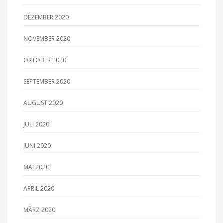
DEZEMBER 2020
NOVEMBER 2020
OKTOBER 2020
SEPTEMBER 2020
AUGUST 2020
JULI 2020
JUNI 2020
MAI 2020
APRIL 2020
MÄRZ 2020