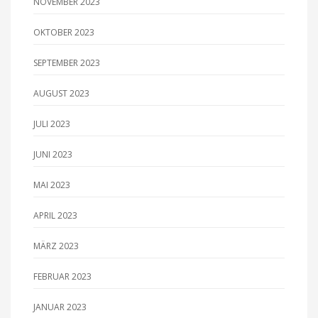
NOVEMBER 2023
OKTOBER 2023
SEPTEMBER 2023
AUGUST 2023
JULI 2023
JUNI 2023
MAI 2023
APRIL 2023
MÄRZ 2023
FEBRUAR 2023
JANUAR 2023