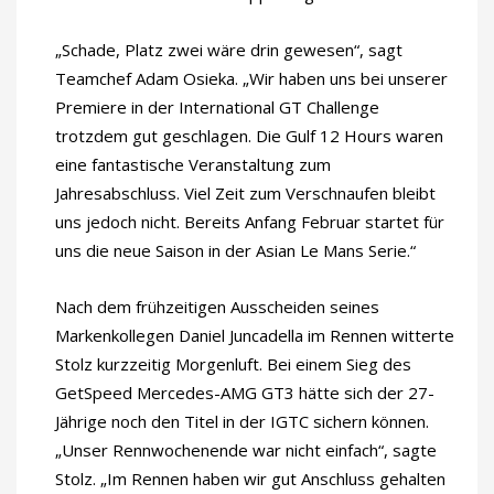
„Schade, Platz zwei wäre drin gewesen“, sagt
Teamchef Adam Osieka. „Wir haben uns bei unserer
Premiere in der International GT Challenge
trotzdem gut geschlagen. Die Gulf 12 Hours waren
eine fantastische Veranstaltung zum
Jahresabschluss. Viel Zeit zum Verschnaufen bleibt
uns jedoch nicht. Bereits Anfang Februar startet für
uns die neue Saison in der Asian Le Mans Serie.“
Nach dem frühzeitigen Ausscheiden seines
Markenkollegen Daniel Juncadella im Rennen witterte
Stolz kurzzeitig Morgenluft. Bei einem Sieg des
GetSpeed Mercedes-AMG GT3 hätte sich der 27-
Jährige noch den Titel in der IGTC sichern können.
„Unser Rennwochenende war nicht einfach“, sagte
Stolz. „Im Rennen haben wir gut Anschluss gehalten