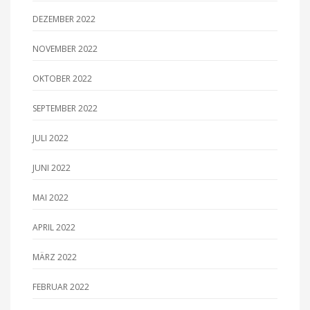
DEZEMBER 2022
NOVEMBER 2022
OKTOBER 2022
SEPTEMBER 2022
JULI 2022
JUNI 2022
MAI 2022
APRIL 2022
MÄRZ 2022
FEBRUAR 2022