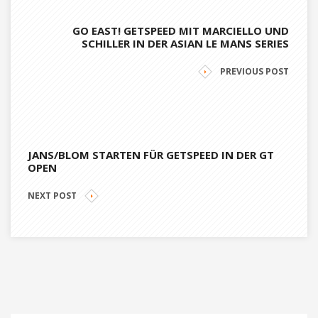
GO EAST! GETSPEED MIT MARCIELLO UND
SCHILLER IN DER ASIAN LE MANS SERIES
PREVIOUS POST
JANS/BLOM STARTEN FÜR GETSPEED IN DER GT
OPEN
NEXT POST