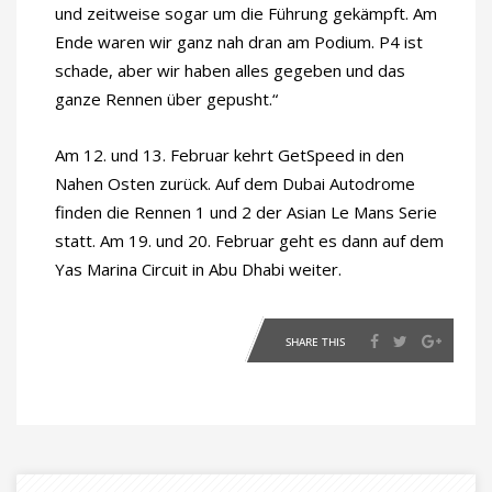
und zeitweise sogar um die Führung gekämpft. Am
Ende waren wir ganz nah dran am Podium. P4 ist
schade, aber wir haben alles gegeben und das
ganze Rennen über gepusht.“
Am 12. und 13. Februar kehrt GetSpeed in den
Nahen Osten zurück. Auf dem Dubai Autodrome
finden die Rennen 1 und 2 der Asian Le Mans Serie
statt. Am 19. und 20. Februar geht es dann auf dem
Yas Marina Circuit in Abu Dhabi weiter.
SHARE THIS