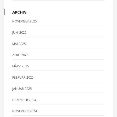
ARCHIV
NOVEMBER 2025
JUNI 2025
MAI 2025
APRIL 2025
MÄRZ 2025
FEBRUAR 2025
JANUAR 2025
DEZEMBER 2024
NOVEMBER 2024