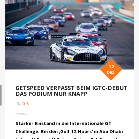
12
DEZ.
GETSPEED VERPASST BEIM IGTC-DEBÜT
DAS PODIUM NUR KNAPP
IN::
IGTC
Starker Einstand in die Internationale GT
Challenge: Bei den ‚Gulf 12 Hours‘ in Abu Dhabi