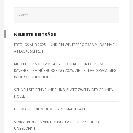
NEUESTE BEITRÄGE
ERFOLGSJAHR 2025 – UND EIN WINTERPROGRAMM, DAS NACH
ATTACKE SCHREIT
MERCEDES-AMG TEAM GETSPEED BEREIT FÜR DIE ADAC
RAVENOL 24H NÜRBURGRING 2025: ZIEL IST DER GESAMTSIEG
IN DER GRÜNEN HÖLLE
SCHNELLSTE RENNRUNDE UND PLATZ ZWEI IN DER GRÜNEN
HÖLLE
DREIMAL PODIUM BEIM GT-OPEN-AUFTAKT
STARKE PERFORMANCE BEIM GTWC-AUFTAKT BLEIBT
UNBELOHNT