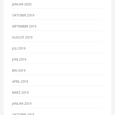
JANUAR 2020
OKTOBER 2019
SEPTEMBER 2019
AUGUST 2019
JULI 2019
JUNI 2019
MAI 2019
APRIL 2019
MÄRZ 2019
JANUAR 2019
OKTOBER 2018