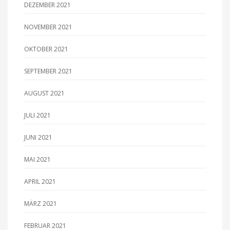
DEZEMBER 2021
NOVEMBER 2021
OKTOBER 2021
SEPTEMBER 2021
AUGUST 2021
JULI 2021
JUNI 2021
MAI 2021
APRIL 2021
MÄRZ 2021
FEBRUAR 2021