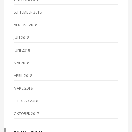
SEPTEMBER 2018
AUGUST 2018
JULI 2018
JUNI 2018
MAI 2018
APRIL 2018
MÄRZ 2018
FEBRUAR 2018
OKTOBER 2017
KATEGORIEN