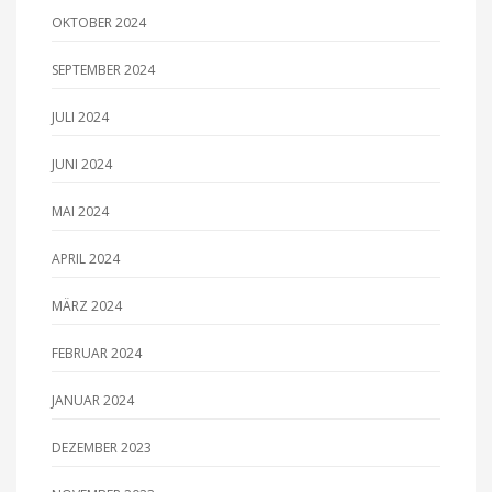
OKTOBER 2024
SEPTEMBER 2024
JULI 2024
JUNI 2024
MAI 2024
APRIL 2024
MÄRZ 2024
FEBRUAR 2024
JANUAR 2024
DEZEMBER 2023