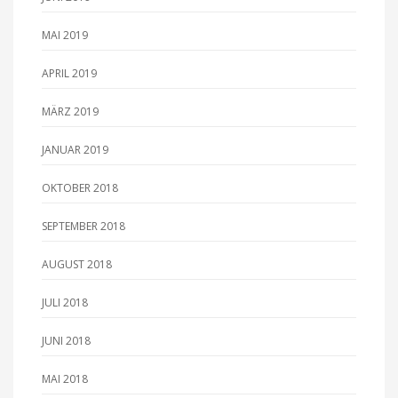
MAI 2019
APRIL 2019
MÄRZ 2019
JANUAR 2019
OKTOBER 2018
SEPTEMBER 2018
AUGUST 2018
JULI 2018
JUNI 2018
MAI 2018