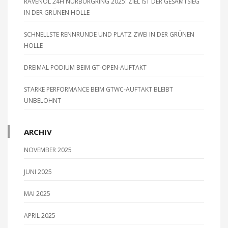
RAVENOL 24H NÜRBURGRING 2025: ZIEL IST DER GESAMTSIEG
IN DER GRÜNEN HÖLLE
SCHNELLSTE RENNRUNDE UND PLATZ ZWEI IN DER GRÜNEN
HÖLLE
DREIMAL PODIUM BEIM GT-OPEN-AUFTAKT
STARKE PERFORMANCE BEIM GTWC-AUFTAKT BLEIBT
UNBELOHNT
ARCHIV
NOVEMBER 2025
JUNI 2025
MAI 2025
APRIL 2025