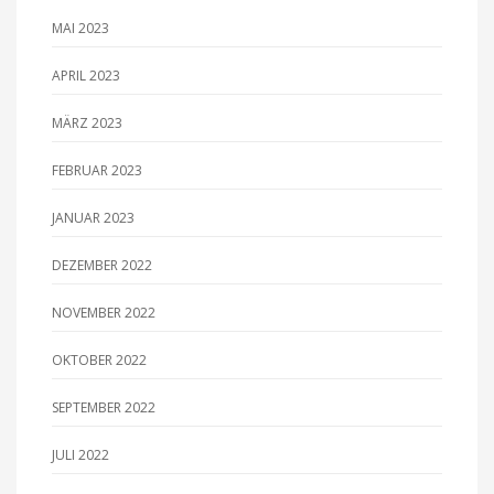
MAI 2023
APRIL 2023
MÄRZ 2023
FEBRUAR 2023
JANUAR 2023
DEZEMBER 2022
NOVEMBER 2022
OKTOBER 2022
SEPTEMBER 2022
JULI 2022