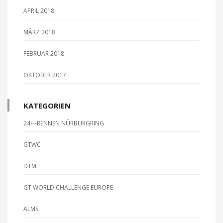
APRIL 2018
MÄRZ 2018
FEBRUAR 2018
OKTOBER 2017
KATEGORIEN
24H-RENNEN NÜRBURGRING
GTWC
DTM
GT WORLD CHALLENGE EUROPE
ALMS