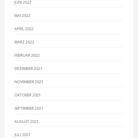
JUNI 2022
MAI 2022
APRIL 2022
MÄRZ 2022
FEBRUAR 2022
DEZEMBER 2021
NOVEMBER 2021
OKTOBER 2021
SEPTEMBER 2021
AUGUST 2021
JULI 2021