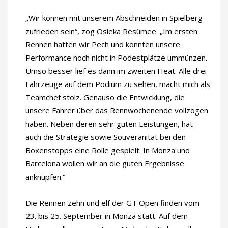
„Wir können mit unserem Abschneiden in Spielberg
zufrieden sein“, zog Osieka Resümee. „Im ersten
Rennen hatten wir Pech und konnten unsere
Performance noch nicht in Podestplätze ummünzen.
Umso besser lief es dann im zweiten Heat. Alle drei
Fahrzeuge auf dem Podium zu sehen, macht mich als
Teamchef stolz. Genauso die Entwicklung, die
unsere Fahrer über das Rennwochenende vollzogen
haben. Neben deren sehr guten Leistungen, hat
auch die Strategie sowie Souveränität bei den
Boxenstopps eine Rolle gespielt. In Monza und
Barcelona wollen wir an die guten Ergebnisse
anknüpfen.“
Die Rennen zehn und elf der GT Open finden vom
23. bis 25. September in Monza statt. Auf dem