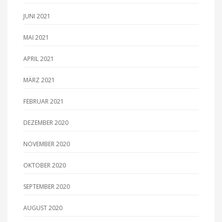
JUNI 2021
MAI 2021
APRIL 2021
MÄRZ 2021
FEBRUAR 2021
DEZEMBER 2020
NOVEMBER 2020
OKTOBER 2020
SEPTEMBER 2020
AUGUST 2020