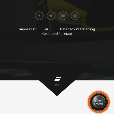
Impressum
AGB
Datenschutzerklärung
Getspeed Racetaxi
TOP