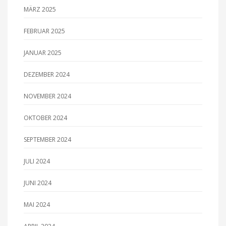
MÄRZ 2025
FEBRUAR 2025
JANUAR 2025
DEZEMBER 2024
NOVEMBER 2024
OKTOBER 2024
SEPTEMBER 2024
JULI 2024
JUNI 2024
MAI 2024