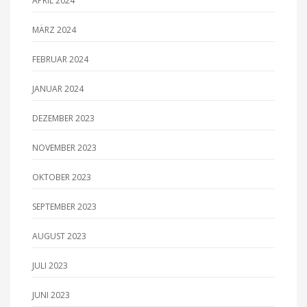
APRIL 2024
MÄRZ 2024
FEBRUAR 2024
JANUAR 2024
DEZEMBER 2023
NOVEMBER 2023
OKTOBER 2023
SEPTEMBER 2023
AUGUST 2023
JULI 2023
JUNI 2023