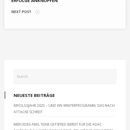
ERFOLGE ANKNÜPFEN
NEXT POST
NEUESTE BEITRÄGE
ERFOLGSJAHR 2025 – UND EIN WINTERPROGRAMM, DAS NACH
ATTACKE SCHREIT
MERCEDES-AMG TEAM GETSPEED BEREIT FÜR DIE ADAC