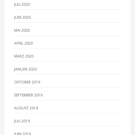
JULI 2020
JUNI 2020
MAI 2020
APRIL 2020
MÄRZ 2020
JANUAR 2020
OKTOBER 2019
SEPTEMBER 2019
AUGUST 2019
JULI 2019
JUNI 2019