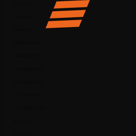
MAI 2025
APRIL 2025
MÄRZ 2025
FEBRUAR 2025
JANUAR 2025
DEZEMBER 2024
NOVEMBER 2024
OKTOBER 2024
SEPTEMBER 2024
JULI 2024
JUNI 2024