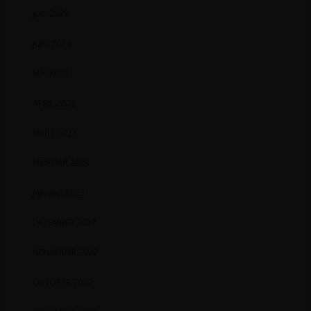
JULI 2023
JUNI 2023
MAI 2023
APRIL 2023
MÄRZ 2023
FEBRUAR 2023
JANUAR 2023
DEZEMBER 2022
NOVEMBER 2022
OKTOBER 2022