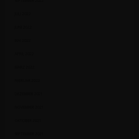
SEPTEMBER 2022
JULI 2022
JUNI 2022
MAI 2022
APRIL 2022
MÄRZ 2022
FEBRUAR 2022
DEZEMBER 2021
NOVEMBER 2021
OKTOBER 2021
SEPTEMBER 2021