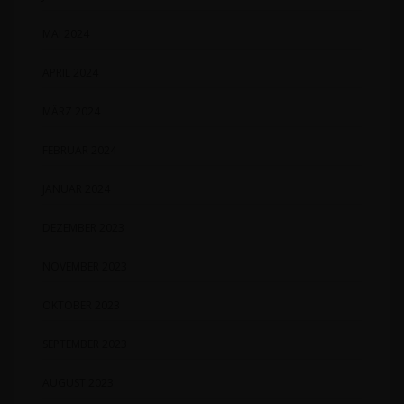
MAI 2024
APRIL 2024
MÄRZ 2024
FEBRUAR 2024
JANUAR 2024
DEZEMBER 2023
NOVEMBER 2023
OKTOBER 2023
SEPTEMBER 2023
AUGUST 2023