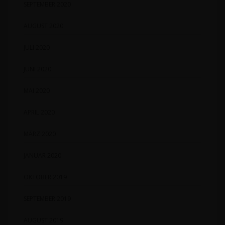
SEPTEMBER 2020
AUGUST 2020
JULI 2020
JUNI 2020
MAI 2020
APRIL 2020
MÄRZ 2020
JANUAR 2020
OKTOBER 2019
SEPTEMBER 2019
AUGUST 2019