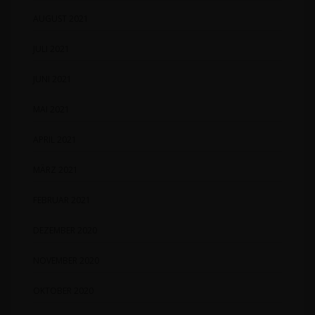
AUGUST 2021
JULI 2021
JUNI 2021
MAI 2021
APRIL 2021
MÄRZ 2021
FEBRUAR 2021
DEZEMBER 2020
NOVEMBER 2020
OKTOBER 2020