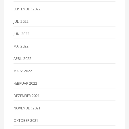
SEPTEMBER 2022
JULI 2022
JUNI 2022
MAI 2022
APRIL 2022
MÄRZ 2022
FEBRUAR 2022
DEZEMBER 2021
NOVEMBER 2021
OKTOBER 2021