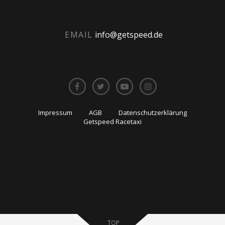
EMAIL
info@getspeed.de
Impressum
AGB
Datenschutzerklärung
Getspeed Racetaxi
TOP