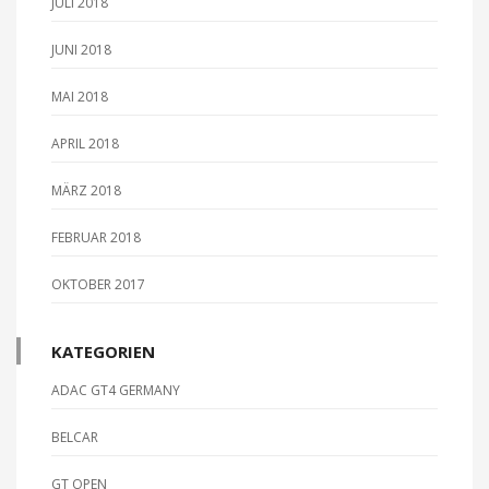
JULI 2018
JUNI 2018
MAI 2018
APRIL 2018
MÄRZ 2018
FEBRUAR 2018
OKTOBER 2017
KATEGORIEN
ADAC GT4 GERMANY
BELCAR
GT OPEN