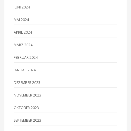
JUNI 2024
MAI 2024
APRIL 2024
MÄRZ 2024
FEBRUAR 2024
JANUAR 2024
DEZEMBER 2023
NOVEMBER 2023
OKTOBER 2023
SEPTEMBER 2023