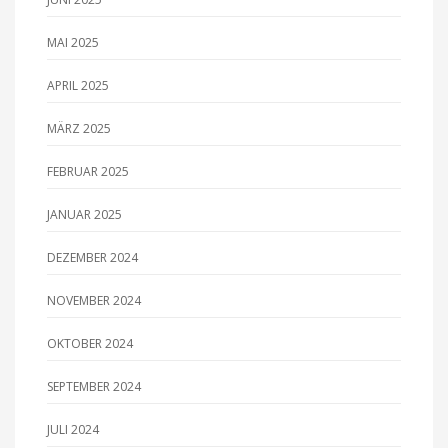
MAI 2025
APRIL 2025
MÄRZ 2025
FEBRUAR 2025
JANUAR 2025
DEZEMBER 2024
NOVEMBER 2024
OKTOBER 2024
SEPTEMBER 2024
JULI 2024