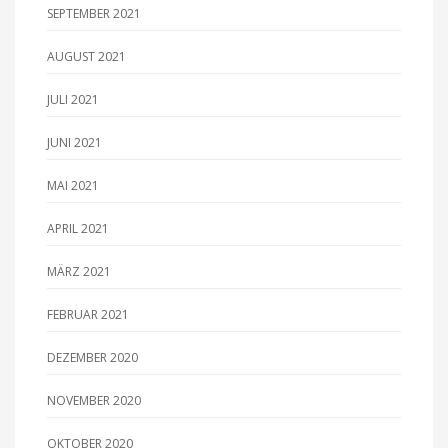
SEPTEMBER 2021
AUGUST 2021
JULI 2021
JUNI 2021
MAI 2021
APRIL 2021
MÄRZ 2021
FEBRUAR 2021
DEZEMBER 2020
NOVEMBER 2020
OKTOBER 2020