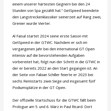
einem unserer härtesten Gegnern bei den 24
Stunden von Spa gezählt hat.“ GetSpeed beendete
den Langstreckenklassiker seinerzeit auf Rang zwei,
Grenier wurde Vierter.
Al Faisal startet 2024 seine erste Saison mit
GetSpeed in der GTWC. Nachdem er sich im
vergangenen Jahr bei den international GT Open
intensiv auf die bevorstehenden Aufgaben
vorbereitet hat, folgt nun der Schritt in die GTWC in
der er bereits 2022 an den Start gegangen ist. An
der Seite von Fabian Schiller feierte er 2023 bei
sechs Rennstarts zwei Siege und insgesamt fünf
Podiumsplätze in der GT Open.
Der offizielle Startschuss für die GTWC fällt beim
Prologue am 5. und 6. März in Paul Ricard. Dort