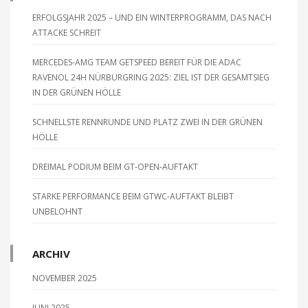
ERFOLGSJAHR 2025 – UND EIN WINTERPROGRAMM, DAS NACH
ATTACKE SCHREIT
MERCEDES-AMG TEAM GETSPEED BEREIT FÜR DIE ADAC
RAVENOL 24H NÜRBURGRING 2025: ZIEL IST DER GESAMTSIEG
IN DER GRÜNEN HÖLLE
SCHNELLSTE RENNRUNDE UND PLATZ ZWEI IN DER GRÜNEN
HÖLLE
DREIMAL PODIUM BEIM GT-OPEN-AUFTAKT
STARKE PERFORMANCE BEIM GTWC-AUFTAKT BLEIBT
UNBELOHNT
ARCHIV
NOVEMBER 2025
JUNI 2025