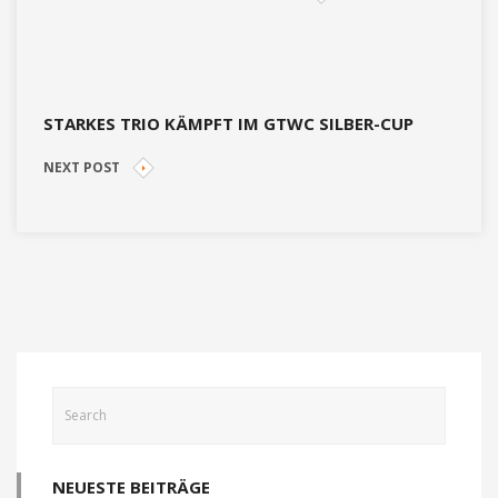
STARKES TRIO KÄMPFT IM GTWC SILBER-CUP
NEXT POST
NEUESTE BEITRÄGE