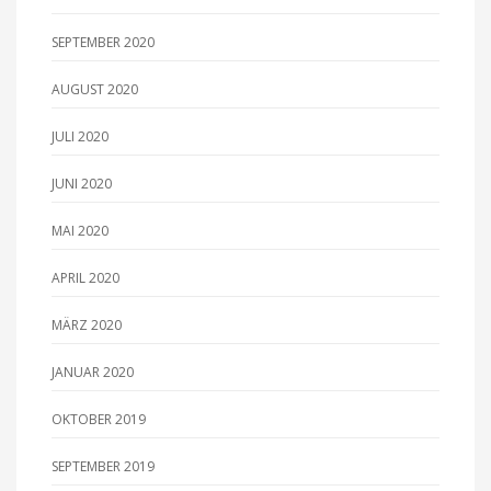
SEPTEMBER 2020
AUGUST 2020
JULI 2020
JUNI 2020
MAI 2020
APRIL 2020
MÄRZ 2020
JANUAR 2020
OKTOBER 2019
SEPTEMBER 2019