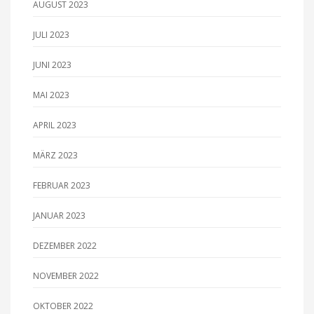
AUGUST 2023
JULI 2023
JUNI 2023
MAI 2023
APRIL 2023
MÄRZ 2023
FEBRUAR 2023
JANUAR 2023
DEZEMBER 2022
NOVEMBER 2022
OKTOBER 2022