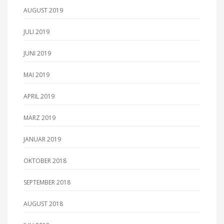
AUGUST 2019
JULI 2019
JUNI 2019
MAI 2019
APRIL 2019
MÄRZ 2019
JANUAR 2019
OKTOBER 2018
SEPTEMBER 2018
AUGUST 2018