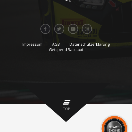
Impressum
AGB
Datenschutzerklärung
Getspeed Racetaxi
TOP