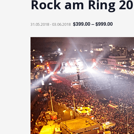
Rock am Ring 2
$399.00 – $999.00
31.05.2018
-
03.06.2018