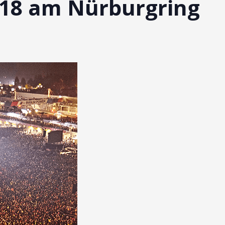
018 am Nürburgring