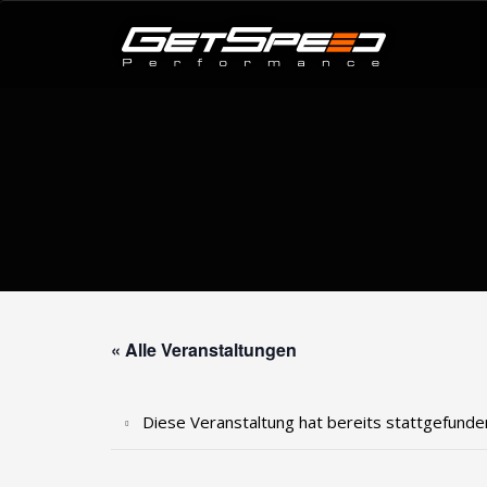
« Alle Veranstaltungen
Diese Veranstaltung hat bereits stattgefunde