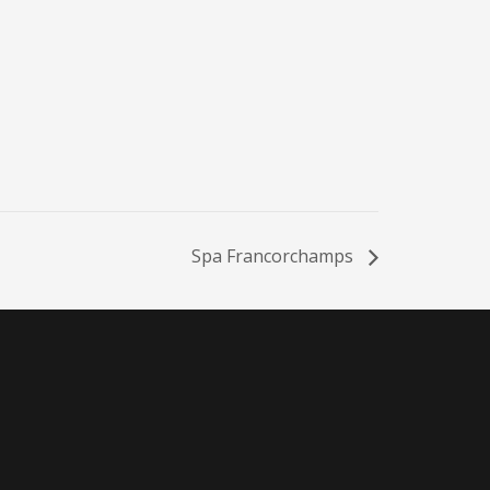
Spa Francorchamps