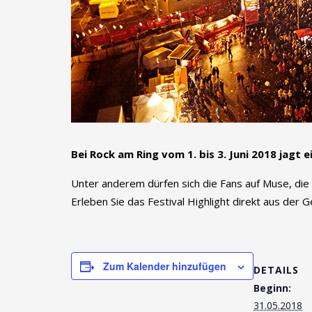
Bei Rock am Ring vom 1. bis 3. Juni 2018 jagt
Unter anderem dürfen sich die Fans auf Muse, die 
Erleben Sie das Festival Highlight direkt aus der 
Zum Kalender hinzufügen
DETAILS
Beginn:
31.05.2018