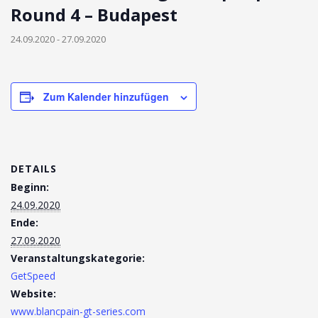
Round 4 – Budapest
24.09.2020
-
27.09.2020
Zum Kalender hinzufügen
DETAILS
Beginn:
24.09.2020
Ende:
27.09.2020
Veranstaltungskategorie:
GetSpeed
Website:
www.blancpain-gt-series.com