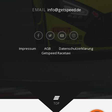
EMAIL
info@getspeed.de
Impressum
AGB
Datenschutzerklärung
Getspeed Racetaxi
TOP