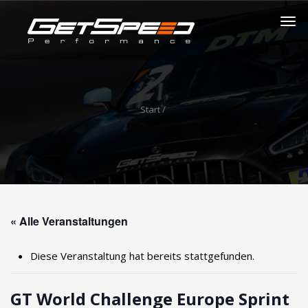
Start
/
« Alle Veranstaltungen
Diese Veranstaltung hat bereits stattgefunden.
GT World Challenge Europe Sprint