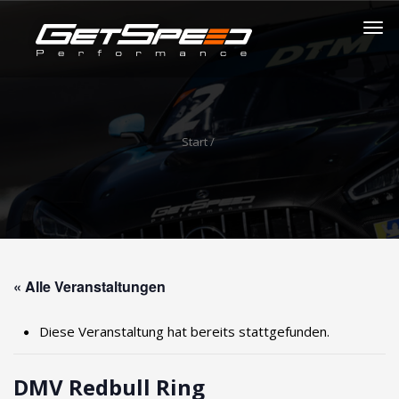
Start
/
« Alle Veranstaltungen
Diese Veranstaltung hat bereits stattgefunden.
DMV Redbull Ring