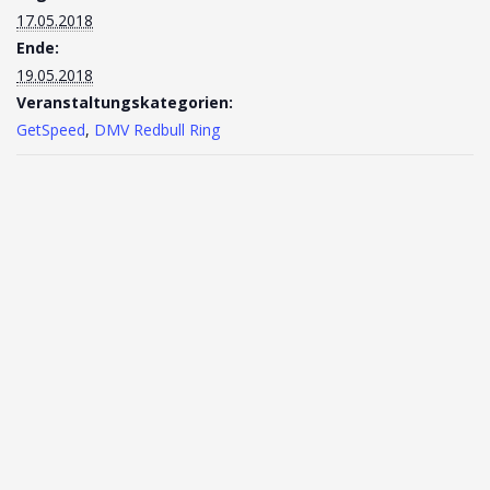
17.05.2018
Ende:
19.05.2018
Veranstaltungskategorien:
GetSpeed
,
DMV Redbull Ring