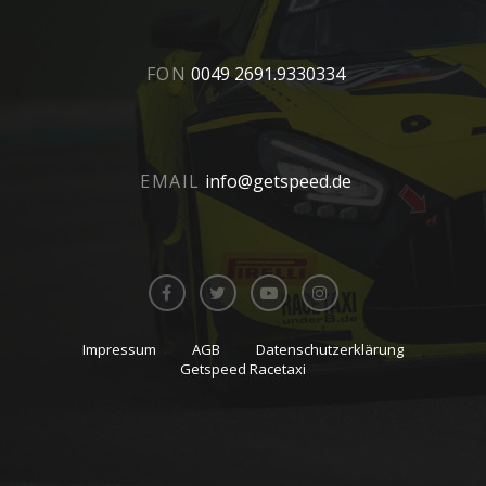
FON
0049 2691.9330334
EMAIL
info@getspeed.de
Impressum
AGB
Datenschutzerklärung
Getspeed Racetaxi