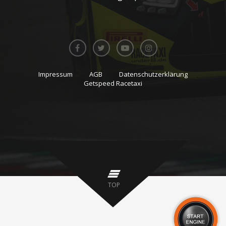
Impressum
AGB
Datenschutzerklärung
Getspeed Racetaxi
TOP