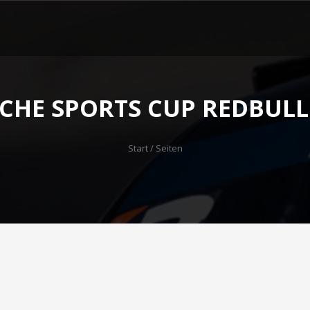
CHE SPORTS CUP REDBULL
Start
/ Seiten