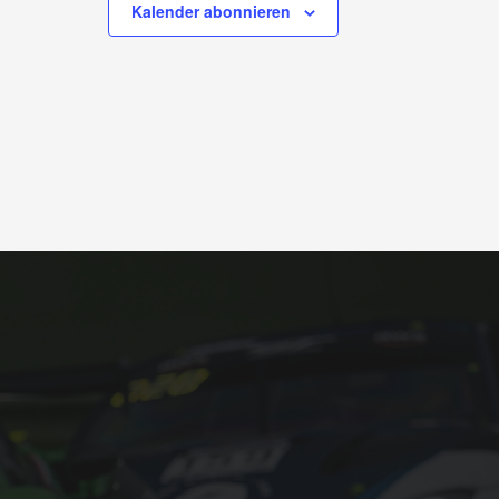
Kalender abonnieren