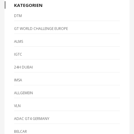
KATEGORIEN
DTM
GT WORLD CHALLENGE EUROPE
ALMS
IGTC
24H DUBAI
IMSA
ALLGEMEIN
VLN
ADAC GT4 GERMANY
BELCAR