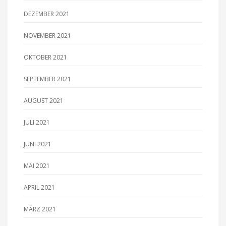
DEZEMBER 2021
NOVEMBER 2021
OKTOBER 2021
SEPTEMBER 2021
AUGUST 2021
JULI 2021
JUNI 2021
MAI 2021
APRIL 2021
MÄRZ 2021