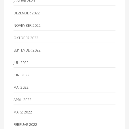
JANUAR 2023
DEZEMBER 2022
NOVEMBER 2022
OKTOBER 2022
SEPTEMBER 2022
JULI 2022
JUNI 2022
MAI 2022
APRIL 2022
MÄRZ 2022
FEBRUAR 2022