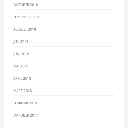
OKTOBER 2018
SEPTEMBER 2018
AUGUST 2018
JULI 2018
JUNI 2018
MAI 2018
APRIL 2018
MÄRZ 2018
FEBRUAR 2018
OKTOBER 2017