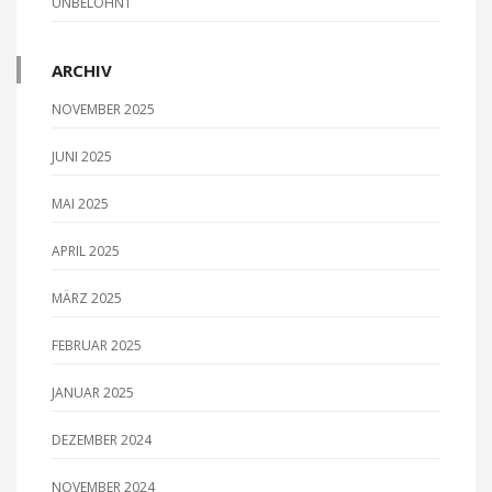
UNBELOHNT
o
n
ARCHIV
NOVEMBER 2025
JUNI 2025
MAI 2025
APRIL 2025
MÄRZ 2025
FEBRUAR 2025
JANUAR 2025
DEZEMBER 2024
NOVEMBER 2024