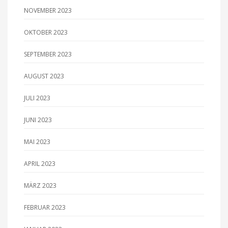
NOVEMBER 2023
OKTOBER 2023
SEPTEMBER 2023
AUGUST 2023
JULI 2023
JUNI 2023
MAI 2023
APRIL 2023
MÄRZ 2023
FEBRUAR 2023