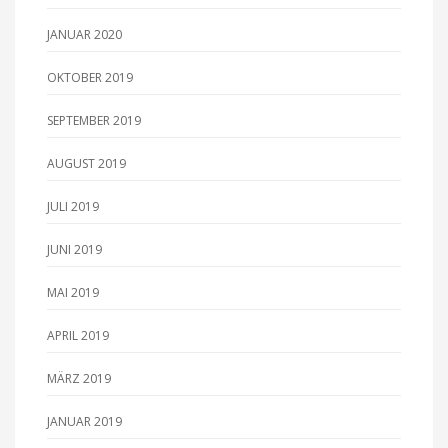
JANUAR 2020
OKTOBER 2019
SEPTEMBER 2019
AUGUST 2019
JULI 2019
JUNI 2019
MAI 2019
APRIL 2019
MÄRZ 2019
JANUAR 2019