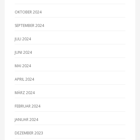
OKTOBER 2024
SEPTEMBER 2024
JULI 2024
JUNI 2024
MAI 2024
APRIL 2024
MÄRZ 2024
FEBRUAR 2024
JANUAR 2024
DEZEMBER 2023