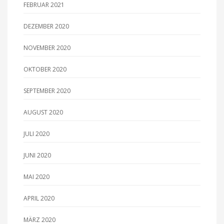
FEBRUAR 2021
DEZEMBER 2020
NOVEMBER 2020
OKTOBER 2020
SEPTEMBER 2020
AUGUST 2020
JULI 2020
JUNI 2020
MAI 2020
APRIL 2020
MÄRZ 2020