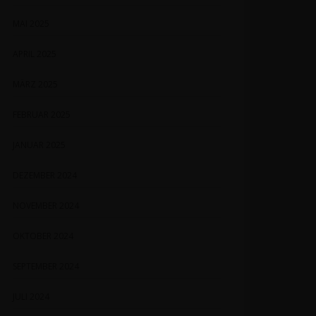
MAI 2025
APRIL 2025
MÄRZ 2025
FEBRUAR 2025
JANUAR 2025
DEZEMBER 2024
NOVEMBER 2024
OKTOBER 2024
SEPTEMBER 2024
JULI 2024