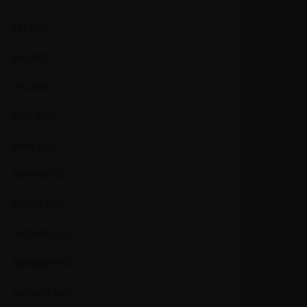
JULI 2023
JUNI 2023
MAI 2023
APRIL 2023
MÄRZ 2023
FEBRUAR 2023
JANUAR 2023
DEZEMBER 2022
NOVEMBER 2022
OKTOBER 2022