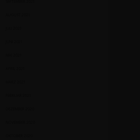
SEPTEMBER 2021
AUGUST 2021
JULI 2021
JUNI 2021
MAI 2021
APRIL 2021
MÄRZ 2021
FEBRUAR 2021
DEZEMBER 2020
NOVEMBER 2020
OKTOBER 2020