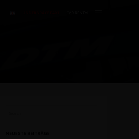
UNDER8 RACETAXI
CAR RENTAL
NEUESTE BEITRÄGE