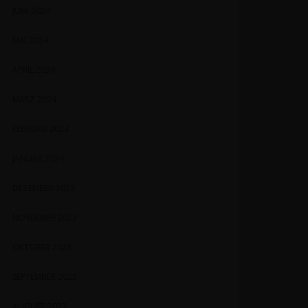
JUNI 2024
MAI 2024
APRIL 2024
MÄRZ 2024
FEBRUAR 2024
JANUAR 2024
DEZEMBER 2023
NOVEMBER 2023
OKTOBER 2023
SEPTEMBER 2023
AUGUST 2023