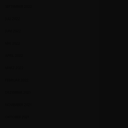
SEPTEMBER 2022
JULI 2022
JUNI 2022
MAI 2022
APRIL 2022
MÄRZ 2022
FEBRUAR 2022
DEZEMBER 2021
NOVEMBER 2021
OKTOBER 2021