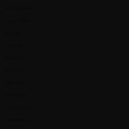
SEPTEMBER 2020
AUGUST 2020
JULI 2020
JUNI 2020
MAI 2020
APRIL 2020
MÄRZ 2020
JANUAR 2020
OKTOBER 2019
SEPTEMBER 2019