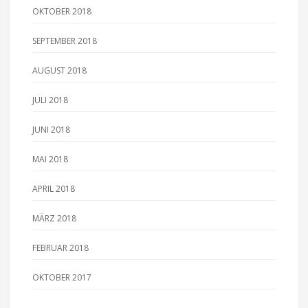
OKTOBER 2018
SEPTEMBER 2018
AUGUST 2018
JULI 2018
JUNI 2018
MAI 2018
APRIL 2018
MÄRZ 2018
FEBRUAR 2018
OKTOBER 2017