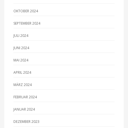
OKTOBER 2024
SEPTEMBER 2024
JULI 2024
JUNI 2024
MAI 2024
APRIL 2024
MÄRZ 2024
FEBRUAR 2024
JANUAR 2024
DEZEMBER 2023