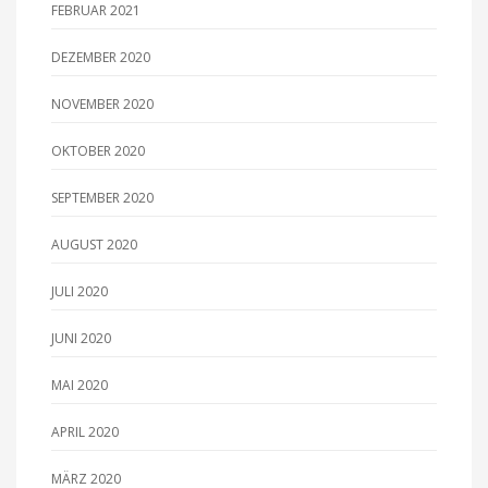
FEBRUAR 2021
DEZEMBER 2020
NOVEMBER 2020
OKTOBER 2020
SEPTEMBER 2020
AUGUST 2020
JULI 2020
JUNI 2020
MAI 2020
APRIL 2020
MÄRZ 2020