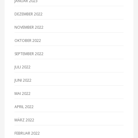
JANUAR 2023
DEZEMBER 2022
NOVEMBER 2022
OKTOBER 2022
SEPTEMBER 2022
JULI 2022
JUNI 2022
MAI 2022
APRIL 2022
MÄRZ 2022
FEBRUAR 2022