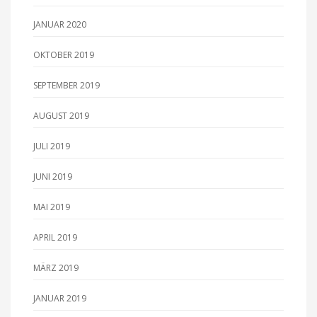
JANUAR 2020
OKTOBER 2019
SEPTEMBER 2019
AUGUST 2019
JULI 2019
JUNI 2019
MAI 2019
APRIL 2019
MÄRZ 2019
JANUAR 2019