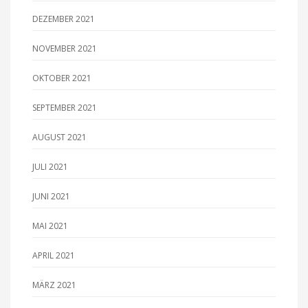
DEZEMBER 2021
NOVEMBER 2021
OKTOBER 2021
SEPTEMBER 2021
AUGUST 2021
JULI 2021
JUNI 2021
MAI 2021
APRIL 2021
MÄRZ 2021