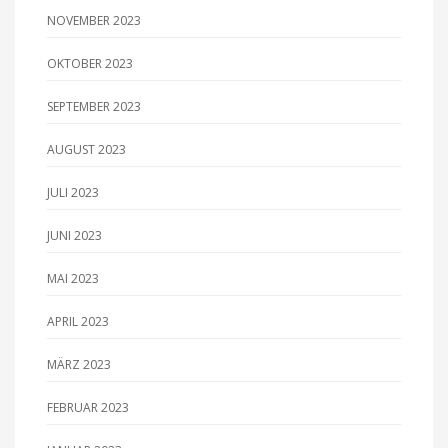
NOVEMBER 2023
OKTOBER 2023
SEPTEMBER 2023
AUGUST 2023
JULI 2023
JUNI 2023
MAI 2023
APRIL 2023
MÄRZ 2023
FEBRUAR 2023