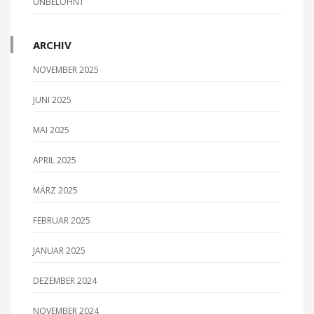
UNBELOHNT
o
n
ARCHIV
NOVEMBER 2025
JUNI 2025
MAI 2025
APRIL 2025
MÄRZ 2025
FEBRUAR 2025
JANUAR 2025
DEZEMBER 2024
NOVEMBER 2024