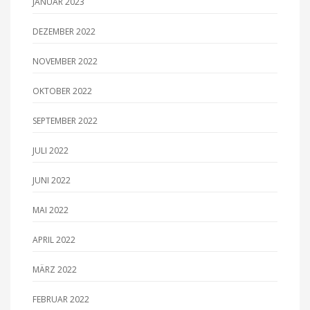
JANUAR 2023
DEZEMBER 2022
NOVEMBER 2022
OKTOBER 2022
SEPTEMBER 2022
JULI 2022
JUNI 2022
MAI 2022
APRIL 2022
MÄRZ 2022
FEBRUAR 2022