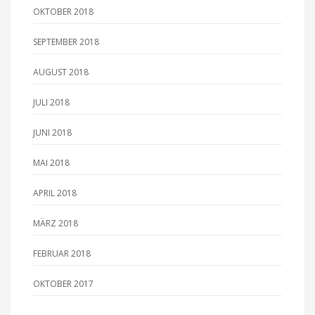
OKTOBER 2018
SEPTEMBER 2018
AUGUST 2018
JULI 2018
JUNI 2018
MAI 2018
APRIL 2018
MÄRZ 2018
FEBRUAR 2018
OKTOBER 2017