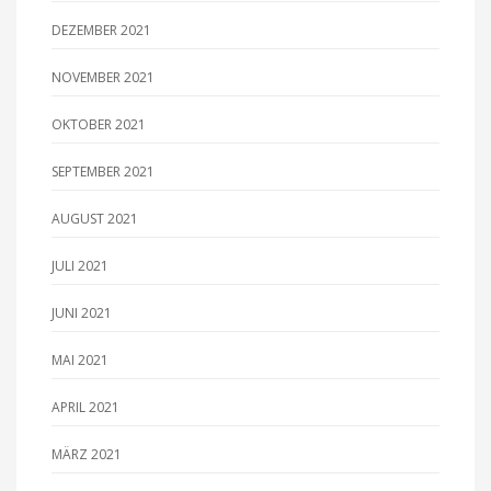
DEZEMBER 2021
NOVEMBER 2021
OKTOBER 2021
SEPTEMBER 2021
AUGUST 2021
JULI 2021
JUNI 2021
MAI 2021
APRIL 2021
MÄRZ 2021