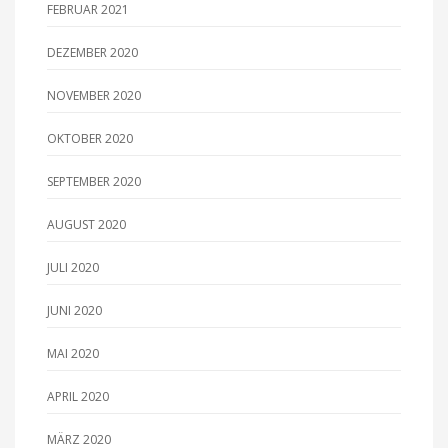
FEBRUAR 2021
DEZEMBER 2020
NOVEMBER 2020
OKTOBER 2020
SEPTEMBER 2020
AUGUST 2020
JULI 2020
JUNI 2020
MAI 2020
APRIL 2020
MÄRZ 2020