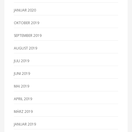
JANUAR 2020
OKTOBER 2019
SEPTEMBER 2019
AUGUST 2019
JULI 2019
JUNI 2019
MAI 2019
APRIL 2019
MÄRZ 2019
JANUAR 2019