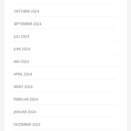
OKTOBER 2024
SEPTEMBER 2024
JULI 2024
JUNI 2024
MAI 2024
APRIL 2024
MÄRZ 2024
FEBRUAR 2024
JANUAR 2024
DEZEMBER 2023