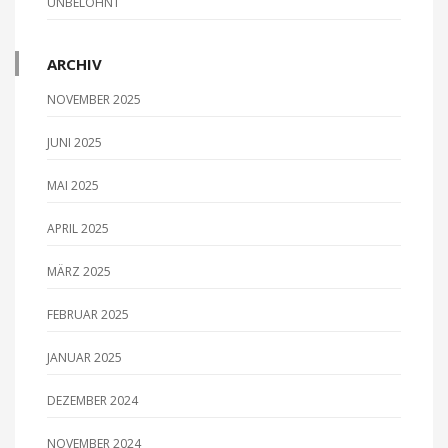
UNBELOHNT
o
n
ARCHIV
NOVEMBER 2025
JUNI 2025
MAI 2025
APRIL 2025
MÄRZ 2025
FEBRUAR 2025
JANUAR 2025
DEZEMBER 2024
NOVEMBER 2024