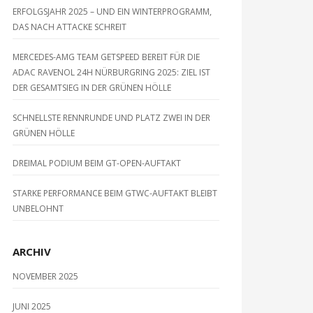
ERFOLGSJAHR 2025 – UND EIN WINTERPROGRAMM,
DAS NACH ATTACKE SCHREIT
MERCEDES-AMG TEAM GETSPEED BEREIT FÜR DIE
ADAC RAVENOL 24H NÜRBURGRING 2025: ZIEL IST
DER GESAMTSIEG IN DER GRÜNEN HÖLLE
SCHNELLSTE RENNRUNDE UND PLATZ ZWEI IN DER
GRÜNEN HÖLLE
DREIMAL PODIUM BEIM GT-OPEN-AUFTAKT
STARKE PERFORMANCE BEIM GTWC-AUFTAKT BLEIBT
UNBELOHNT
ARCHIV
NOVEMBER 2025
JUNI 2025