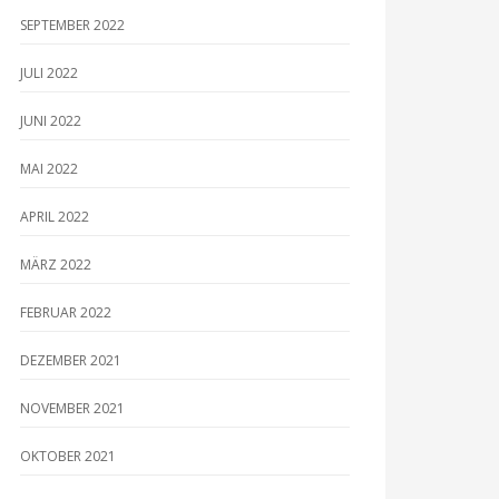
SEPTEMBER 2022
JULI 2022
JUNI 2022
MAI 2022
APRIL 2022
MÄRZ 2022
FEBRUAR 2022
DEZEMBER 2021
NOVEMBER 2021
OKTOBER 2021