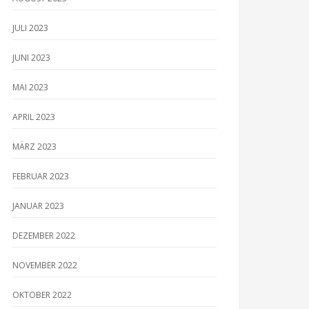
JULI 2023
JUNI 2023
MAI 2023
APRIL 2023
MÄRZ 2023
FEBRUAR 2023
JANUAR 2023
DEZEMBER 2022
NOVEMBER 2022
OKTOBER 2022