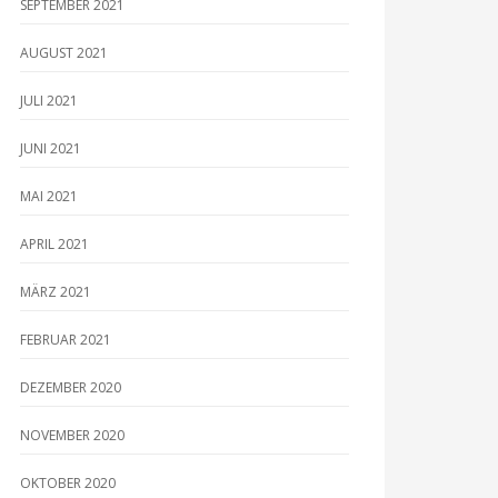
SEPTEMBER 2021
AUGUST 2021
JULI 2021
JUNI 2021
MAI 2021
APRIL 2021
MÄRZ 2021
FEBRUAR 2021
DEZEMBER 2020
NOVEMBER 2020
OKTOBER 2020