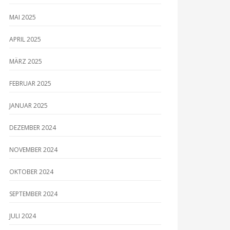
MAI 2025
APRIL 2025
MÄRZ 2025
FEBRUAR 2025
JANUAR 2025
DEZEMBER 2024
NOVEMBER 2024
OKTOBER 2024
SEPTEMBER 2024
JULI 2024