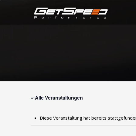
« Alle Veranstaltungen
Diese Veranstaltung hat bereits stattgefunde