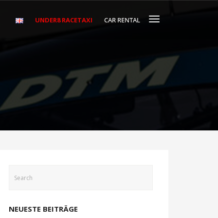
UNDER8 RACETAXI
CAR RENTAL
NEUESTE BEITRÄGE