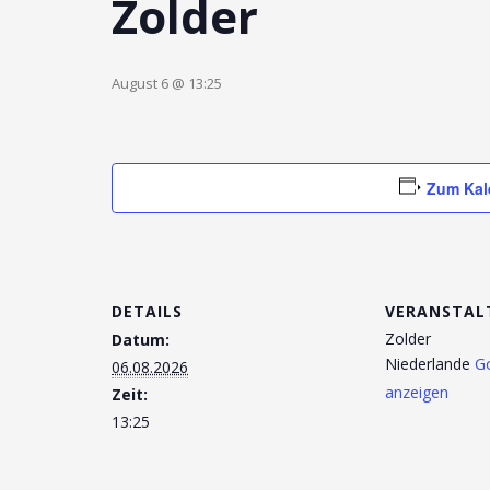
Zolder
August 6 @ 13:25
Zum Kal
DETAILS
VERANSTAL
Zolder
Datum:
Niederlande
G
06.08.2026
anzeigen
Zeit:
13:25