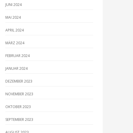
JUNI 2024
MAI 2024
APRIL 2024
MÄRZ 2024
FEBRUAR 2024
JANUAR 2024
DEZEMBER 2023
NOVEMBER 2023
OKTOBER 2023
SEPTEMBER 2023
AUGUST 2023