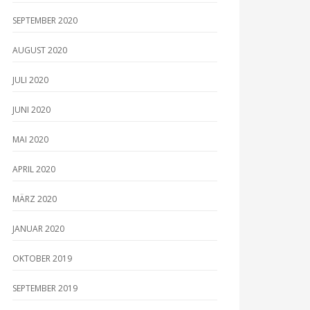
SEPTEMBER 2020
AUGUST 2020
JULI 2020
JUNI 2020
MAI 2020
APRIL 2020
MÄRZ 2020
JANUAR 2020
OKTOBER 2019
SEPTEMBER 2019